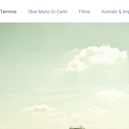
Termine
Über Mario Di Carlo
Filme
Kontakt & I