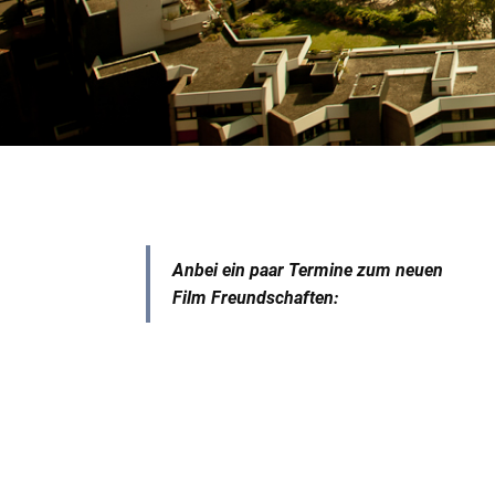
Anbei ein paar Termine zum neuen
Film Freundschaften: