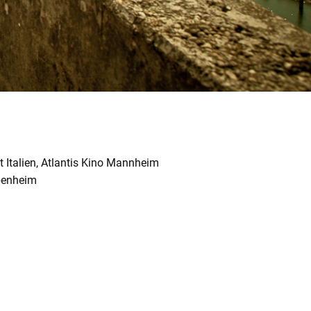
 Italien, Atlantis Kino Mannheim
penheim