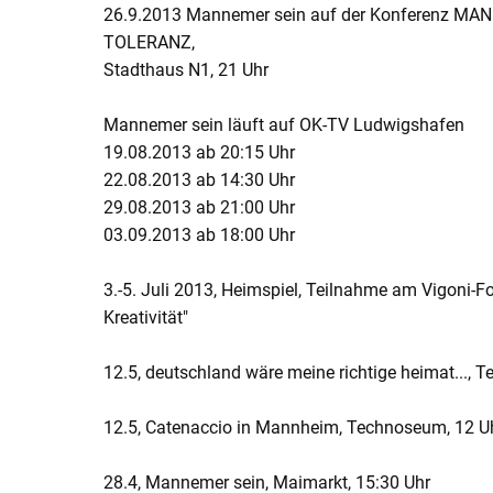
26.9.2013 Mannemer sein auf der Konferenz M
TOLERANZ,
Stadthaus N1, 21 Uhr
Mannemer sein läuft auf OK-TV Ludwigshafen
19.08.2013 ab 20:15 Uhr
22.08.2013 ab 14:30 Uhr
29.08.2013 ab 21:00 Uhr
03.09.2013 ab 18:00 Uhr
3.-5. Juli 2013, Heimspiel, Teilnahme am Vigoni-F
Kreativität"
12.5, deutschland wäre meine richtige heimat..., 
12.5, Catenaccio in Mannheim, Technoseum, 12 U
28.4, Mannemer sein, Maimarkt, 15:30 Uhr