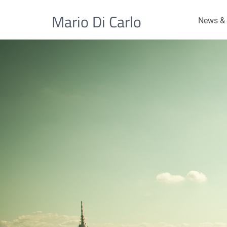
Mario Di Carlo
News & 